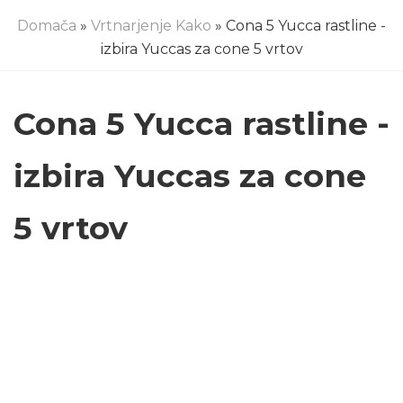
Domača
»
Vrtnarjenje Kako
» Cona 5 Yucca rastline -
izbira Yuccas za cone 5 vrtov
Cona 5 Yucca rastline -
izbira Yuccas za cone
5 vrtov