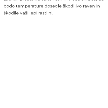
bodo temperature dosegle škodljivo raven in
škodile vaši lepi rastlini.