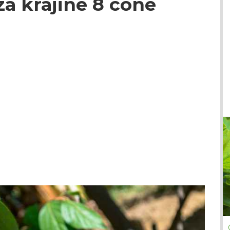
za krajine 8 cone