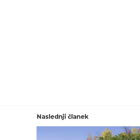
Naslednji članek