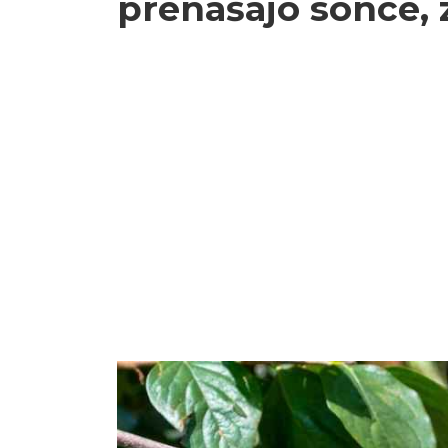
prenašajo sonce, 