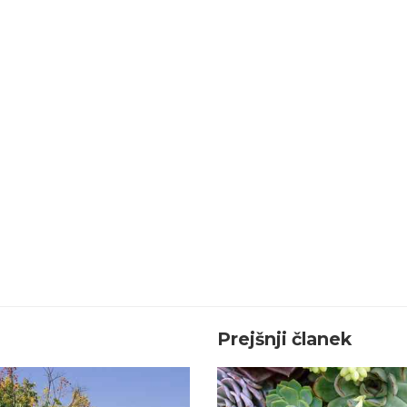
Prejšnji članek