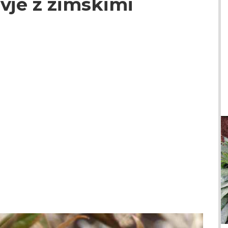
vje z zimskimi