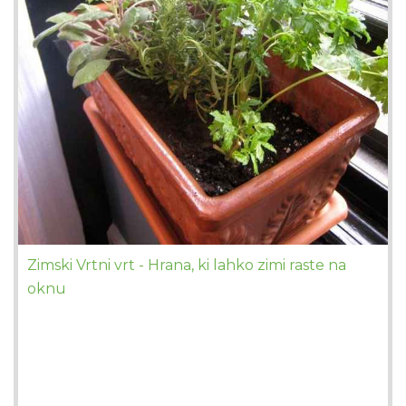
Zimski Vrtni vrt - Hrana, ki lahko zimi raste na
oknu