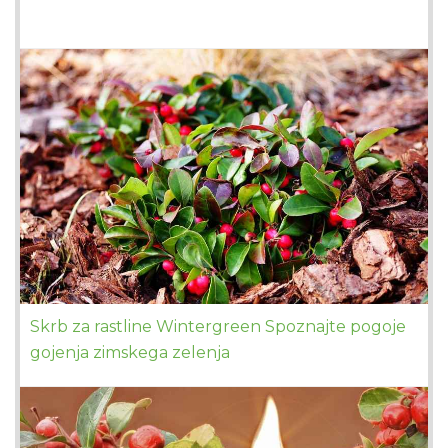
Skrb za rastline Wintergreen Spoznajte pogoje
gojenja zimskega zelenja