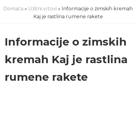
Domača
»
Užitni vrtovi
» Informacije o zimskih kremah
Kaj je rastlina rumene rakete
Informacije o zimskih
kremah Kaj je rastlina
rumene rakete