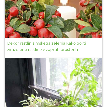
Dekor rastlin zimskega zelenja Kako gojiti
zimzeleno rastlino v zaprtih prostorih